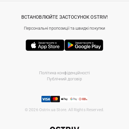
ВСТАНОВЛЮЙТЕ ЗАСТОСУНОК OSTRIV!
Персональні пропозиції та швидкі покупки
Політика конфіденційності
Публічний договір
© 2026 Ostriv.ua Store. All Rights Reserved.