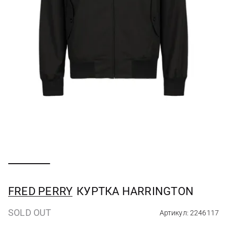
FRED PERRY
КУРТКА HARRINGTON
SOLD OUT
Артикул: 2246117