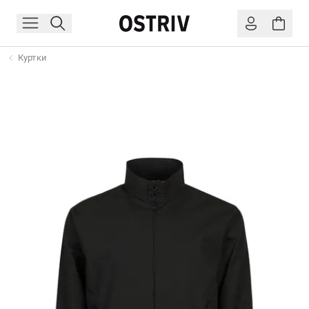
Куртки