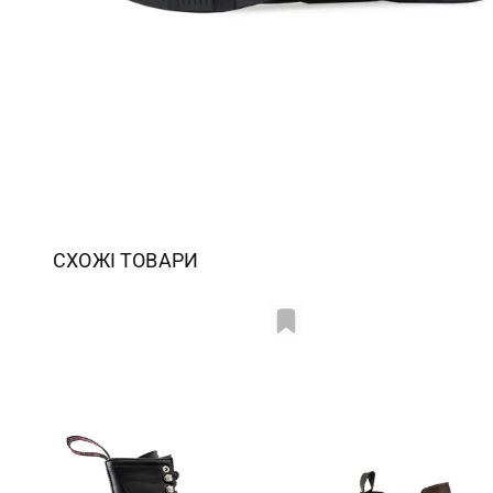
СХОЖІ ТОВАРИ