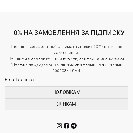
-10% НА ЗАМОВЛЕННЯ ЗА ПІДПИСКУ
Підпишіться зараз щоб отримати знижку 10%* на перше
замовлення.
Першими дізнавайтеся про новини, знижки та розпродажі.
*Знижки не сумуються з іншими знижками та акційними
пропозиціями.
ЧОЛОВІКАМ
ЖІНКАМ