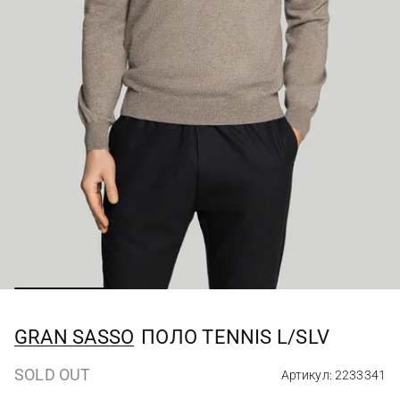
GRAN SASSO
ПОЛО TENNIS L/SLV
SOLD OUT
Артикул: 2233341