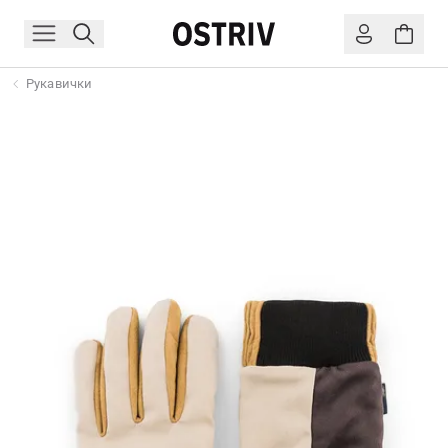
Рукавички