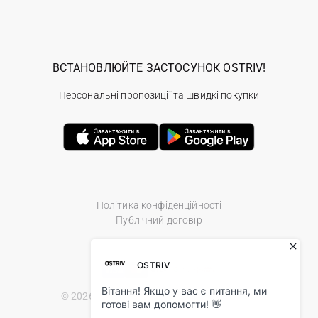
ВСТАНОВЛЮЙТЕ ЗАСТОСУНОК OSTRIV!
Персональні пропозиції та швидкі покупки
Політика конфіденційності
Публічний договір
© 2026 Ostriv.ua Store. All Rights Reserved.