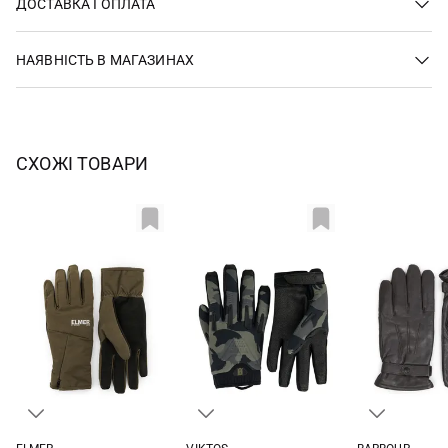
ДОСТАВКА І ОПЛАТА
НАЯВНІСТЬ В МАГАЗИНАХ
СХОЖІ ТОВАРИ