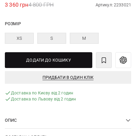
3 360 грн
4 800 ГРН
Артикул: 2233021
РОЗМІР
XS
S
M
ДОДАТИ ДО КОШИКУ
ПРИДБАТИ В ОДИН КЛІК
Доставка по Києву від 2 годин
Доставка по Львову від 2 годин
ОПИС