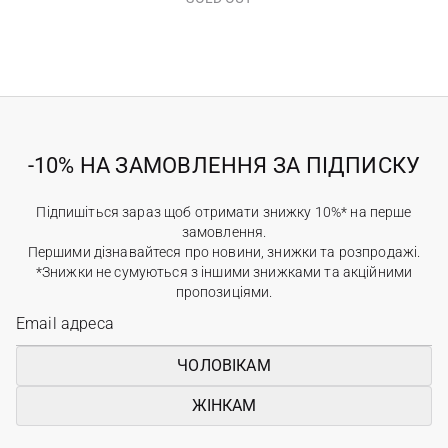
-10% НА ЗАМОВЛЕННЯ ЗА ПІДПИСКУ
Підпишіться зараз щоб отримати знижку 10%* на перше
замовлення.
Першими дізнавайтеся про новини, знижки та розпродажі.
*Знижки не сумуються з іншими знижками та акційними
пропозиціями.
ЧОЛОВІКАМ
ЖІНКАМ