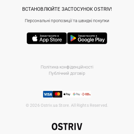
ВСТАНОВЛЮЙТЕ ЗАСТОСУНОК OSTRIV!
Персональні пропозиції та швидкі покупки
Політика конфіденційності
Публічний договір
© 2026 Ostriv.ua Store. All Rights Reserved.