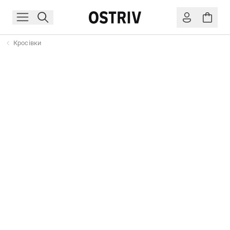
Кросівки