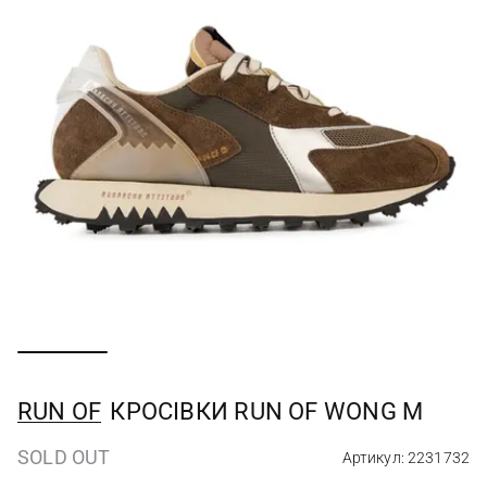
RUN OF
КРОСІВКИ RUN OF WONG M
SOLD OUT
Артикул: 2231732