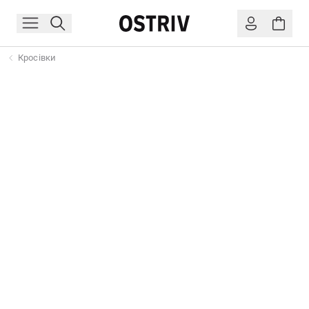
Кросівки