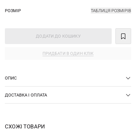
РОЗМІР
ТАБЛИЦЯ РОЗМІРІВ
ДОДАТИ ДО КОШИКУ
ПРИДБАТИ В ОДИН КЛІК
ОПИС
ДОСТАВКА І ОПЛАТА
СХОЖІ ТОВАРИ