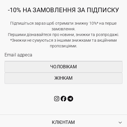
-10% НА ЗАМОВЛЕННЯ ЗА ПІДПИСКУ
Підпишіться зараз щоб отримати знижку 10%* на перше
замовлення.
Першими дізнавайтеся про новини, знижки та розпродажі.
*Знижки не сумуються з іншими знижками та акційними
пропозиціями.
ЧОЛОВІКАМ
ЖІНКАМ
КЛІЄНТАМ