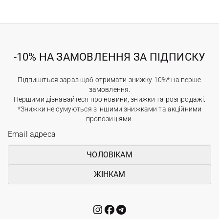
-10% НА ЗАМОВЛЕННЯ ЗА ПІДПИСКУ
Підпишіться зараз щоб отримати знижку 10%* на перше
замовлення.
Першими дізнавайтеся про новини, знижки та розпродажі.
*Знижки не сумуються з іншими знижками та акційними
пропозиціями.
ЧОЛОВІКАМ
ЖІНКАМ