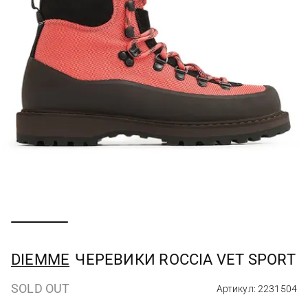
DIEMME
ЧЕРЕВИКИ ROCCIA VET SPORT
SOLD OUT
Артикул: 2231504