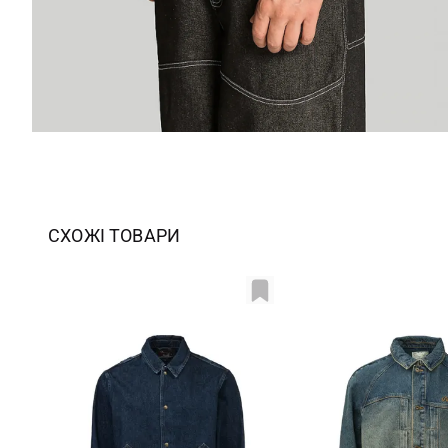
СХОЖІ ТОВАРИ