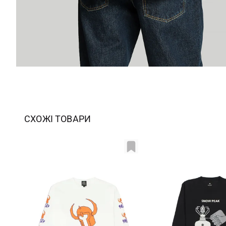
СХОЖІ ТОВАРИ