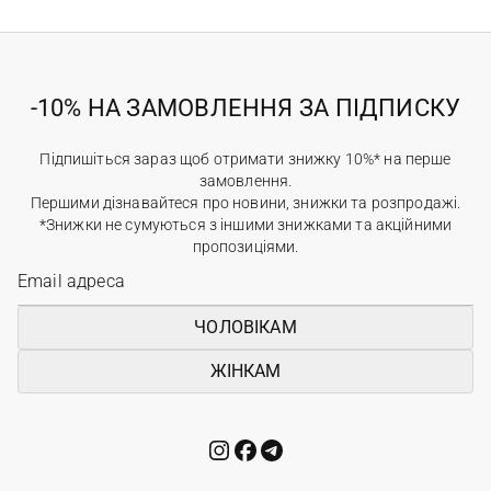
-10% НА ЗАМОВЛЕННЯ ЗА ПІДПИСКУ
Підпишіться зараз щоб отримати знижку 10%* на перше
замовлення.
Першими дізнавайтеся про новини, знижки та розпродажі.
*Знижки не сумуються з іншими знижками та акційними
пропозиціями.
ЧОЛОВІКАМ
ЖІНКАМ