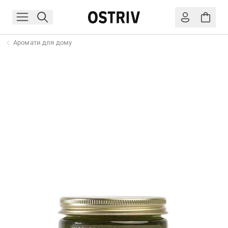
Аромати для дому