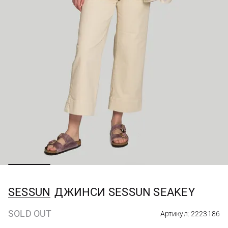
SESSUN
ДЖИНСИ SESSUN SEAKEY
SOLD OUT
Артикул: 2223186