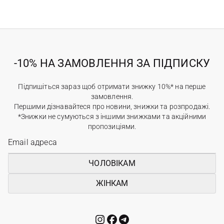
-10% НА ЗАМОВЛЕННЯ ЗА ПІДПИСКУ
Підпишіться зараз щоб отримати знижку 10%* на перше
замовлення.
Першими дізнавайтеся про новини, знижки та розпродажі.
*Знижки не сумуються з іншими знижками та акційними
пропозиціями.
ЧОЛОВІКАМ
ЖІНКАМ