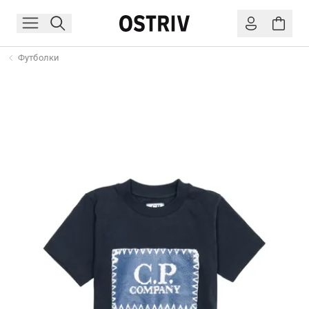
Футболки