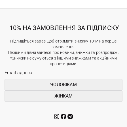
-10% НА ЗАМОВЛЕННЯ ЗА ПІДПИСКУ
Підпишіться зараз щоб отримати знижку 10%* на перше
замовлення.
Першими дізнавайтеся про новини, знижки та розпродажі.
*Знижки не сумуються з іншими знижками та акційними
пропозиціями.
ЧОЛОВІКАМ
ЖІНКАМ