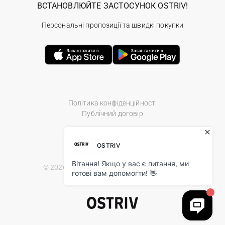
ВСТАНОВЛЮЙТЕ ЗАСТОСУНОК OSTRIV!
Персональні пропозиції та швидкі покупки
Політика конфіденційності
Публічний договір
© 2026 Ostriv.ua Store. All Rights Reserved.