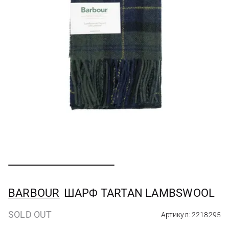
BARBOUR
ШАРФ TARTAN LAMBSWOOL
SOLD OUT
Артикул: 2218295