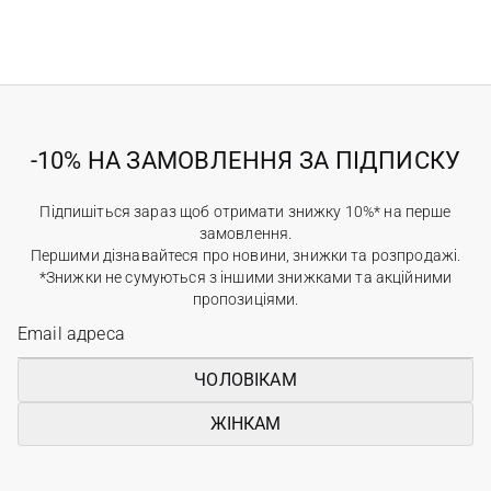
-10% НА ЗАМОВЛЕННЯ ЗА ПІДПИСКУ
Підпишіться зараз щоб отримати знижку 10%* на перше
замовлення.
Першими дізнавайтеся про новини, знижки та розпродажі.
*Знижки не сумуються з іншими знижками та акційними
пропозиціями.
ЧОЛОВІКАМ
ЖІНКАМ