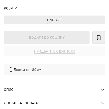
РОЗМІР
ONE SIZE
ДОДАТИ ДО КОШИКУ
ПРИДБАТИ В ОДИН КЛІК
Довжина: 180 см
ОПИС
ДОСТАВКА І ОПЛАТА