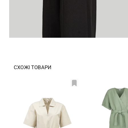
СХОЖІ ТОВАРИ