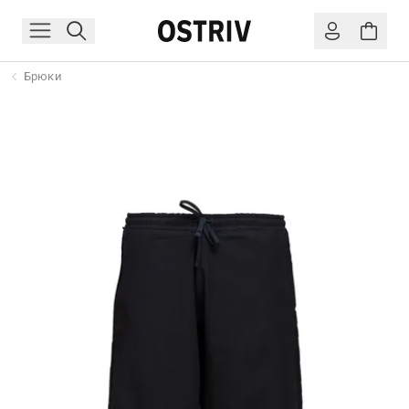
Брюки