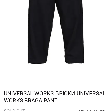
UNIVERSAL WORKS
БРЮКИ UNIVERSAL
WORKS BRAGA PANT
SOLD OUT