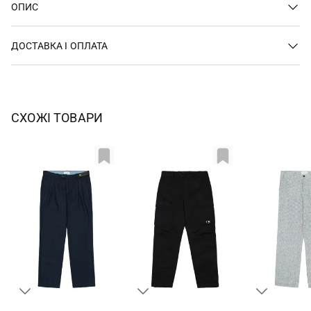
ОПИС
ДОСТАВКА І ОПЛАТА
СХОЖІ ТОВАРИ