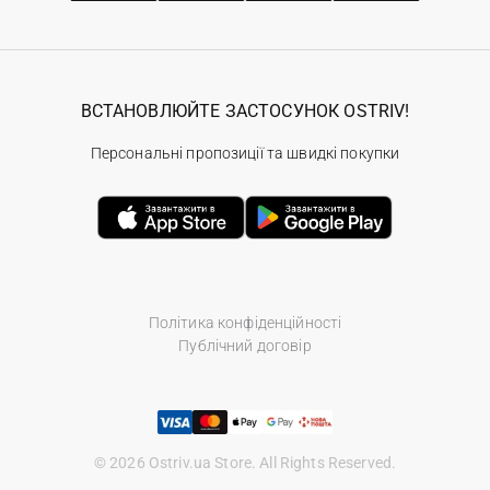
ВСТАНОВЛЮЙТЕ ЗАСТОСУНОК OSTRIV!
Персональні пропозиції та швидкі покупки
Політика конфіденційності
Публічний договір
© 2026 Ostriv.ua Store. All Rights Reserved.