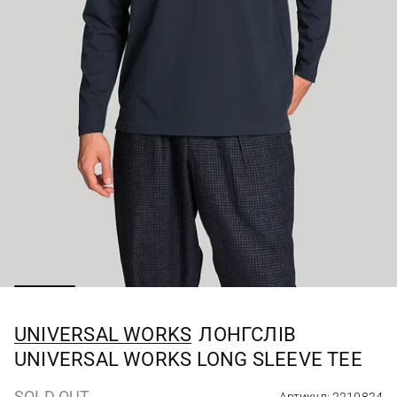
UNIVERSAL WORKS
ЛОНГСЛІВ
UNIVERSAL WORKS LONG SLEEVE TEE
SOLD OUT