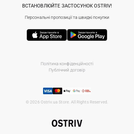
ВСТАНОВЛЮЙТЕ ЗАСТОСУНОК OSTRIV!
Персональні пропозиції та швидкі покупки
Політика конфіденційності
Публічний договір
© 2026 Ostriv.ua Store. All Rights Reserved.