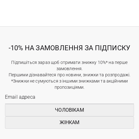
-10% НА ЗАМОВЛЕННЯ ЗА ПІДПИСКУ
Підпишіться зараз щоб отримати знижку 10%* на перше
замовлення.
Першими дізнавайтеся про новини, знижки та розпродажі.
*Знижки не сумуються з іншими знижками та акційними
пропозиціями.
ЧОЛОВІКАМ
ЖІНКАМ