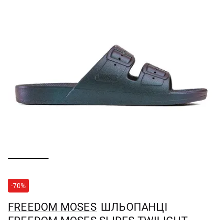
-70%
FREEDOM MOSES
ШЛЬОПАНЦІ