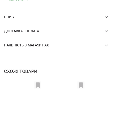
ОПИС
ДОСТАВКА І ОПЛАТА
НАЯВНІСТЬ В МАГАЗИНАХ
СХОЖІ ТОВАРИ