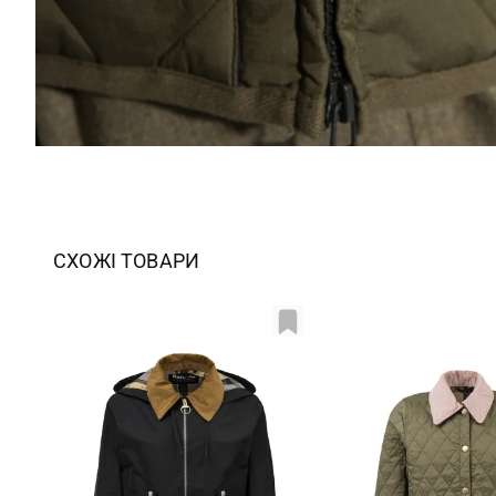
СХОЖІ ТОВАРИ