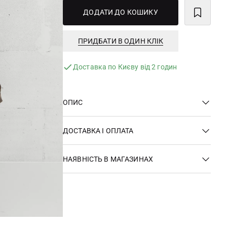
ДОДАТИ ДО КОШИКУ
ПРИДБАТИ В ОДИН КЛІК
Доставка по Києву від 2 годин
ОПИС
ДОСТАВКА І ОПЛАТА
НАЯВНІСТЬ В МАГАЗИНАХ