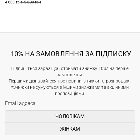
4 680 грн
15 600 грн
-10% НА ЗАМОВЛЕННЯ ЗА ПІДПИСКУ
Підпишіться зараз щоб отримати знижку 10%* на перше
замовлення.
Першими дізнавайтеся про новини, знижки та розпродажі.
*Знижки не сумуються з іншими знижками та акційними
пропозиціями.
ЧОЛОВІКАМ
ЖІНКАМ