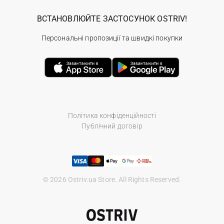
ВСТАНОВЛЮЙТЕ ЗАСТОСУНОК OSTRIV!
Персональні пропозиції та швидкі покупки
Політика конфіденційності
Публічний договір
© 2026 Ostriv.ua Store. All Rights Reserved.