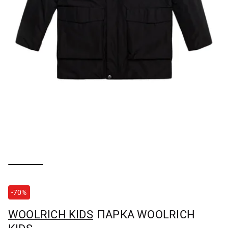
-70%
WOOLRICH KIDS
ПАРКА WOOLRICH