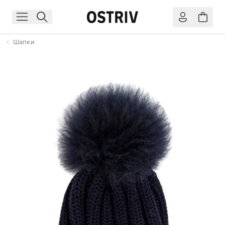
Шапки