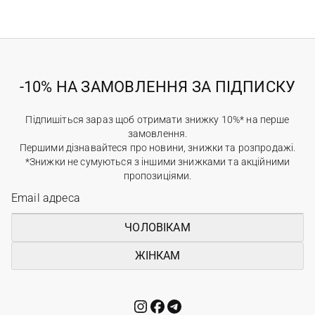
-10% НА ЗАМОВЛЕННЯ ЗА ПІДПИСКУ
Підпишіться зараз щоб отримати знижку 10%* на перше
замовлення.
Першими дізнавайтеся про новини, знижки та розпродажі.
*Знижки не сумуються з іншими знижками та акційними
пропозиціями.
ЧОЛОВІКАМ
ЖІНКАМ