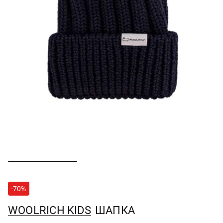
-70%
WOOLRICH KIDS
ШАПКА