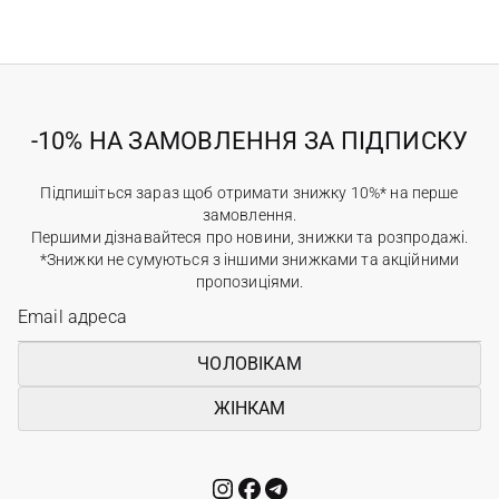
-10% НА ЗАМОВЛЕННЯ ЗА ПІДПИСКУ
Підпишіться зараз щоб отримати знижку 10%* на перше
замовлення.
Першими дізнавайтеся про новини, знижки та розпродажі.
*Знижки не сумуються з іншими знижками та акційними
пропозиціями.
ЧОЛОВІКАМ
ЖІНКАМ