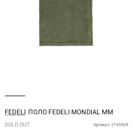
FEDELI
ПОЛО FEDELI MONDIAL MM
SOLD OUT
Артикул: 2193929