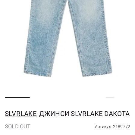
SLVRLAKE
ДЖИНСИ SLVRLAKE DAKOTA
SOLD OUT
Артикул: 2189772