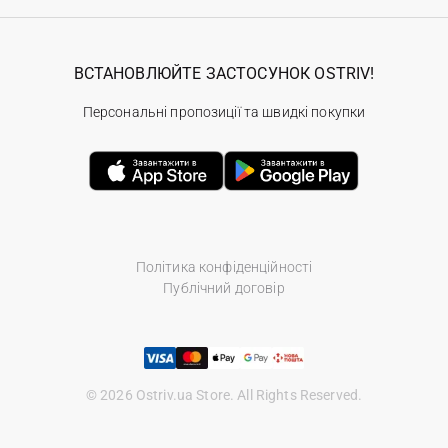
ВСТАНОВЛЮЙТЕ ЗАСТОСУНОК OSTRIV!
Персональні пропозиції та швидкі покупки
Політика конфіденційності
Публічний договір
© 2026 Ostriv.ua Store. All Rights Reserved.