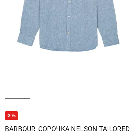
-30%
BARBOUR
СОРОЧКА NELSON TAILORED