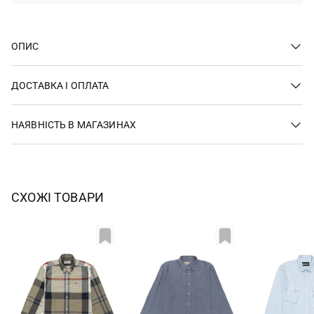
ОПИС
ДОСТАВКА І ОПЛАТА
НАЯВНІСТЬ В МАГАЗИНАХ
СХОЖІ ТОВАРИ