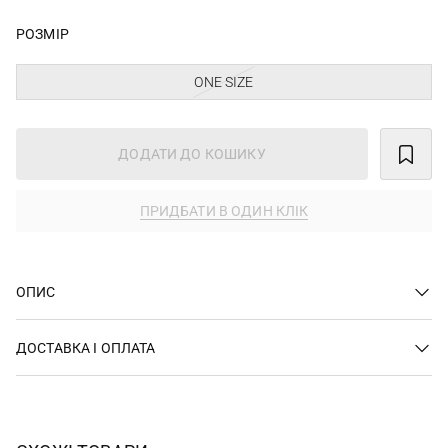
РОЗМІР
ONE SIZE
ДОДАТИ ДО КОШИКУ
ПРИДБАТИ В ОДИН КЛІК
ОПИС
ДОСТАВКА І ОПЛАТА