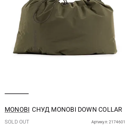
MONOBI
СНУД MONOBI DOWN COLLAR
SOLD OUT
Артикул: 2174601