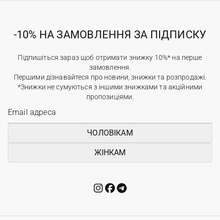
-10% НА ЗАМОВЛЕННЯ ЗА ПІДПИСКУ
Підпишіться зараз щоб отримати знижку 10%* на перше
замовлення.
Першими дізнавайтеся про новини, знижки та розпродажі.
*Знижки не сумуються з іншими знижками та акційними
пропозиціями.
ЧОЛОВІКАМ
ЖІНКАМ