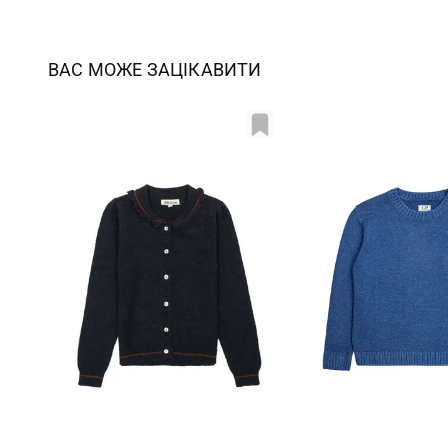
ВАС МОЖЕ ЗАЦІКАВИТИ