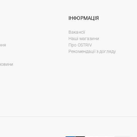
ІНФОРМАЦІЯ
Вакансії
Наші магазини
ння
Про OSTRIV
Рекомендації з догляду
новини