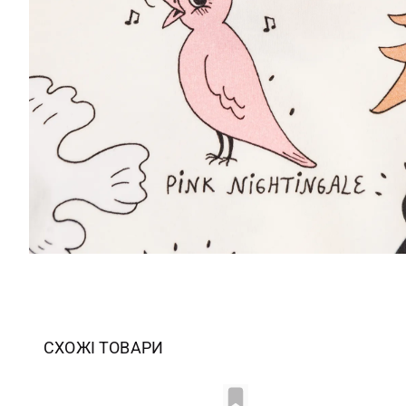
СХОЖІ ТОВАРИ