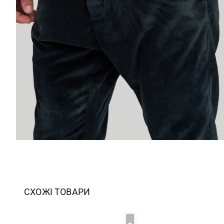
СХОЖІ ТОВАРИ