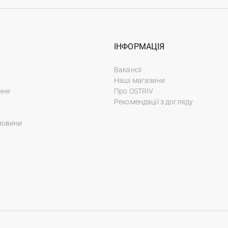
ІНФОРМАЦІЯ
Вакансії
Наші магазини
ння
Про OSTRIV
Рекомендації з догляду
новини