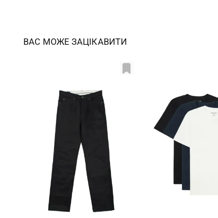
ВАС МОЖЕ ЗАЦІКАВИТИ