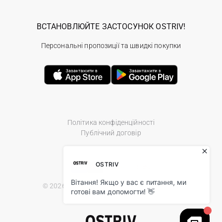
ВСТАНОВЛЮЙТЕ ЗАСТОСУНОК OSTRIV!
Персональні пропозиції та швидкі покупки
Політика конфіденційності
Публічний договір
© 2026 Ostriv.ua Store. All Rights Reserved.