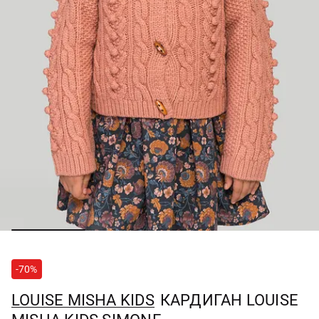
-70%
LOUISE MISHA KIDS
КАРДИГАН LOUISE