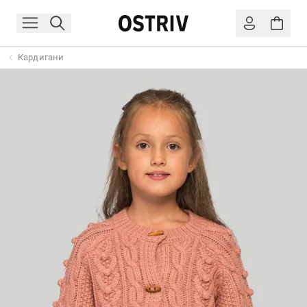
Кардигани