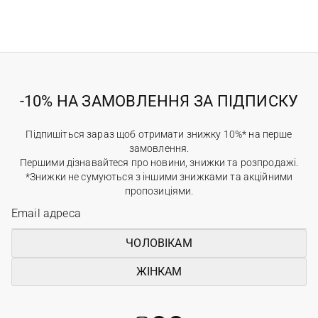
-10% НА ЗАМОВЛЕННЯ ЗА ПІДПИСКУ
Підпишіться зараз щоб отримати знижку 10%* на перше
замовлення.
Першими дізнавайтеся про новини, знижки та розпродажі.
*Знижки не сумуються з іншими знижками та акційними
пропозиціями.
ЧОЛОВІКАМ
ЖІНКАМ