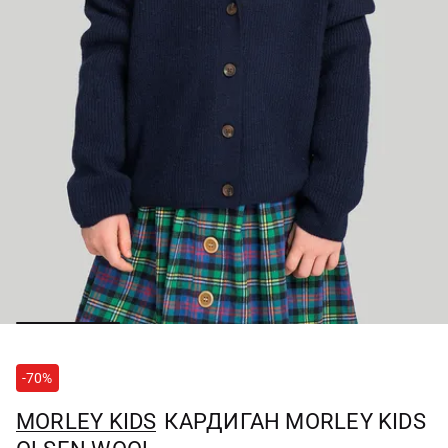
-70%
MORLEY KIDS
КАРДИГАН MORLEY KIDS