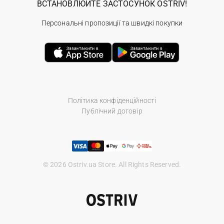
ВСТАНОВЛЮЙТЕ ЗАСТОСУНОК OSTRIV!
Персональні пропозиції та швидкі покупки
Політика конфіденційності
Публічний договір
© 2026 Ostriv.ua Store. All Rights Reserved.