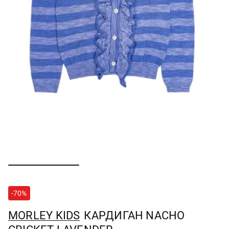
-70%
MORLEY KIDS
КАРДИГАН NACHO