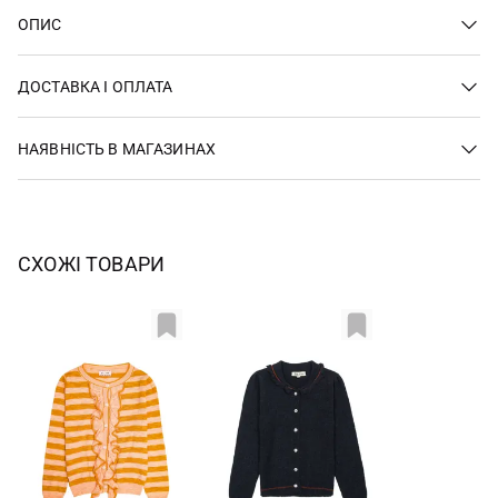
ОПИС
ДОСТАВКА І ОПЛАТА
НАЯВНІСТЬ В МАГАЗИНАХ
СХОЖІ ТОВАРИ