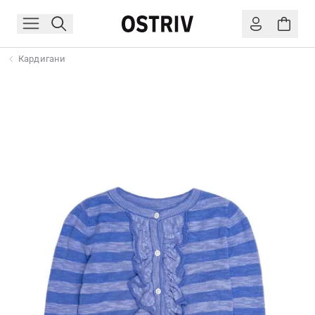
Кардигани