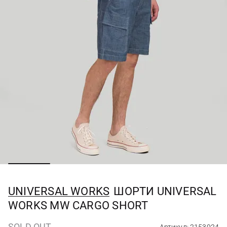
UNIVERSAL WORKS
ШОРТИ UNIVERSAL
WORKS MW CARGO SHORT
SOLD OUT