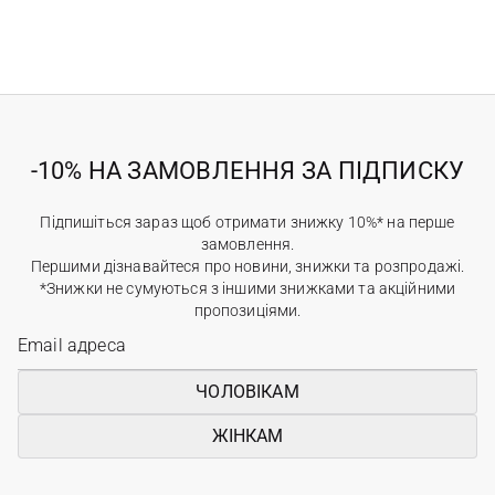
-10% НА ЗАМОВЛЕННЯ ЗА ПІДПИСКУ
Підпишіться зараз щоб отримати знижку 10%* на перше
замовлення.
Першими дізнавайтеся про новини, знижки та розпродажі.
*Знижки не сумуються з іншими знижками та акційними
пропозиціями.
ЧОЛОВІКАМ
ЖІНКАМ