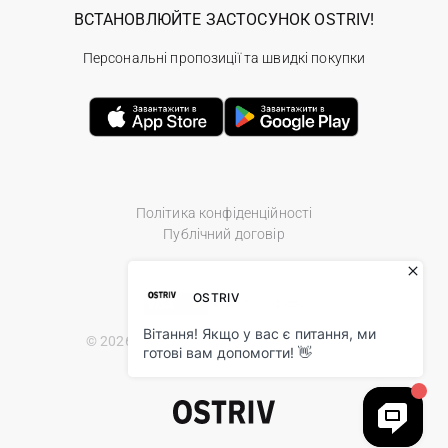
ВСТАНОВЛЮЙТЕ ЗАСТОСУНОК OSTRIV!
Персональні пропозиції та швидкі покупки
Політика конфіденційності
Публічний договір
© 2026 Ostriv.ua Store. All Rights Reserved.