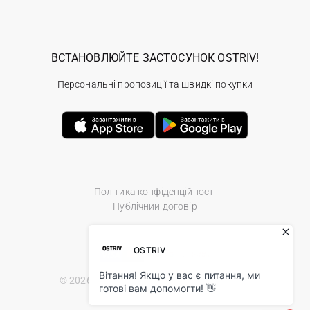
ВСТАНОВЛЮЙТЕ ЗАСТОСУНОК OSTRIV!
Персональні пропозиції та швидкі покупки
Політика конфіденційності
Публічний договір
© 2026 Ostriv.ua Store. All Rights Reserved.