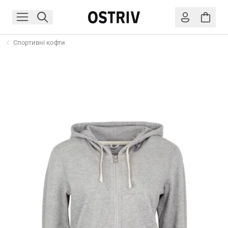
Спортивні кофти