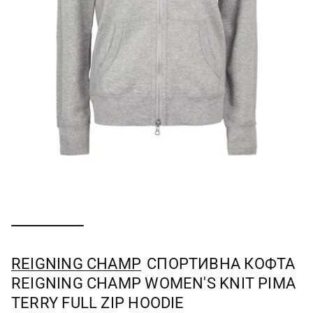
REIGNING CHAMP
СПОРТИВНА КОФТА
REIGNING CHAMP WOMEN'S KNIT PIMA
TERRY FULL ZIP HOODIE