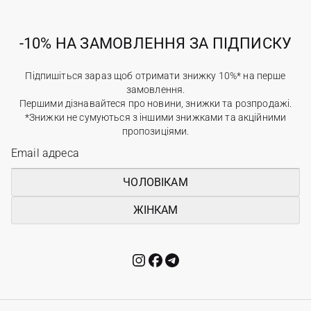
-10% НА ЗАМОВЛЕННЯ ЗА ПІДПИСКУ
Підпишіться зараз щоб отримати знижку 10%* на перше
замовлення.
Першими дізнавайтеся про новини, знижки та розпродажі.
*Знижки не сумуються з іншими знижками та акційними
пропозиціями.
ЧОЛОВІКАМ
ЖІНКАМ