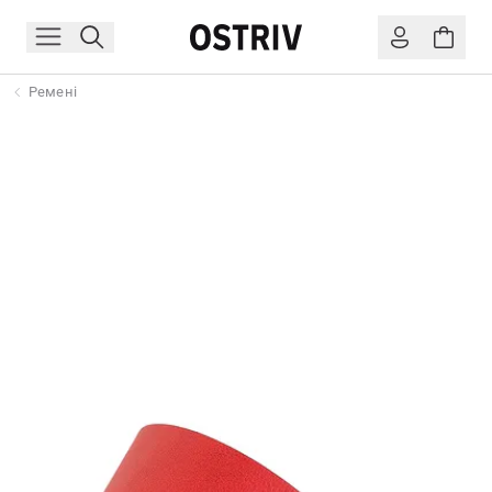
Ремені