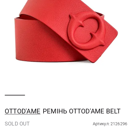
OTTOD'AME
РЕМІНЬ OTTOD'AME BELT
SOLD OUT
Артикул: 2126296