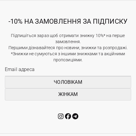
-10% НА ЗАМОВЛЕННЯ ЗА ПІДПИСКУ
Підпишіться зараз щоб отримати знижку 10%* на перше
замовлення.
Першими дізнавайтеся про новини, знижки та розпродажі.
*Знижки не сумуються з іншими знижками та акційними
пропозиціями.
ЧОЛОВІКАМ
ЖІНКАМ