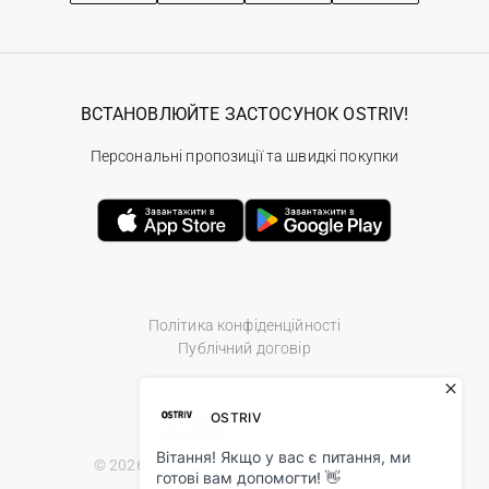
ВСТАНОВЛЮЙТЕ ЗАСТОСУНОК OSTRIV!
Персональні пропозиції та швидкі покупки
Політика конфіденційності
Публічний договір
© 2026 Ostriv.ua Store. All Rights Reserved.