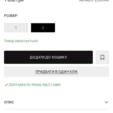
Артикул: 2268048
РОЗМІР
1
2
Товар закінчується!
ДОДАТИ ДО КОШИКУ
ПРИДБАТИ В ОДИН КЛІК
Доставка по Києву від 2 годин
ОПИС