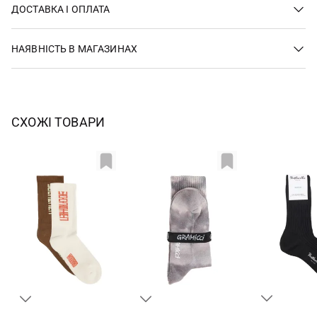
ДОСТАВКА І ОПЛАТА
НАЯВНІСТЬ В МАГАЗИНАХ
СХОЖІ ТОВАРИ