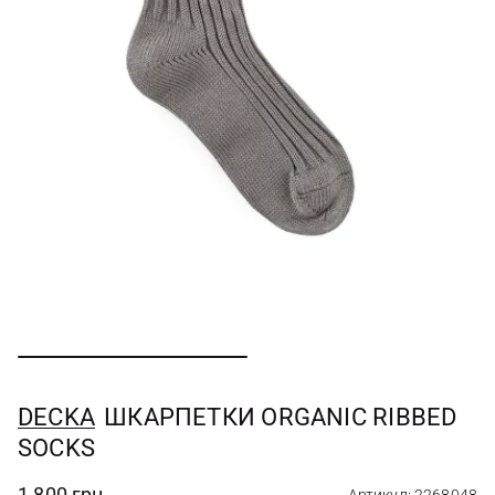
DECKA
ШКАРПЕТКИ ORGANIC RIBBED
SOCKS
1 800 грн