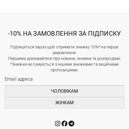
-10% НА ЗАМОВЛЕННЯ ЗА ПІДПИСКУ
Підпишіться зараз щоб отримати знижку 10%* на перше
замовлення.
Першими дізнавайтеся про новини, знижки та розпродажі.
*Знижки не сумуються з іншими знижками та акційними
пропозиціями.
ЧОЛОВІКАМ
ЖІНКАМ