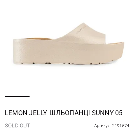
LEMON JELLY
ШЛЬОПАНЦІ SUNNY 05
SOLD OUT
Артикул: 2191574