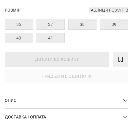
РОЗМІР
ТАБЛИЦЯ РОЗМІРІВ
36
37
38
39
40
41
ДОДАТИ ДО КОШИКУ
ПРИДБАТИ В ОДИН КЛІК
ОПИС
ДОСТАВКА І ОПЛАТА