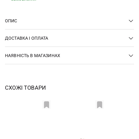
ОПИС
ДОСТАВКА І ОПЛАТА
НАЯВНІСТЬ В МАГАЗИНАХ
СХОЖІ ТОВАРИ