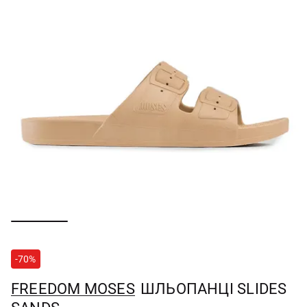
-70%
FREEDOM MOSES
ШЛЬОПАНЦІ SLIDES