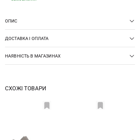
ОПИС
ДОСТАВКА І ОПЛАТА
НАЯВНІСТЬ В МАГАЗИНАХ
СХОЖІ ТОВАРИ