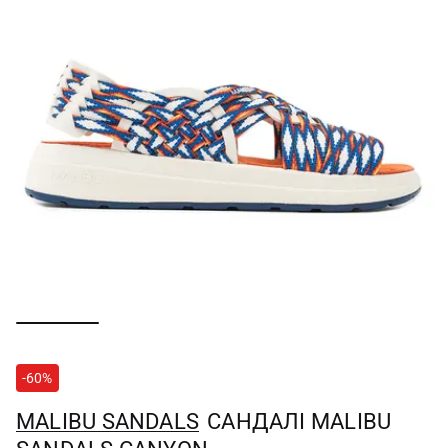
-60%
MALIBU SANDALS
САНДАЛІ MALIBU