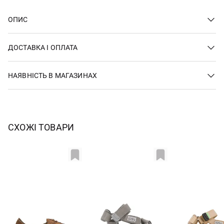
ОПИС
ДОСТАВКА І ОПЛАТА
НАЯВНІСТЬ В МАГАЗИНАХ
СХОЖІ ТОВАРИ