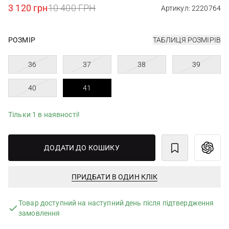
3 120 грн
10 400 ГРН
Артикул: 2220764
РОЗМІР
ТАБЛИЦЯ РОЗМІРІВ
36
37
38
39
40
41
Тільки 1 в наявності!
ДОДАТИ ДО КОШИКУ
ПРИДБАТИ В ОДИН КЛІК
Товар доступний на наступний день після підтвердження
замовлення