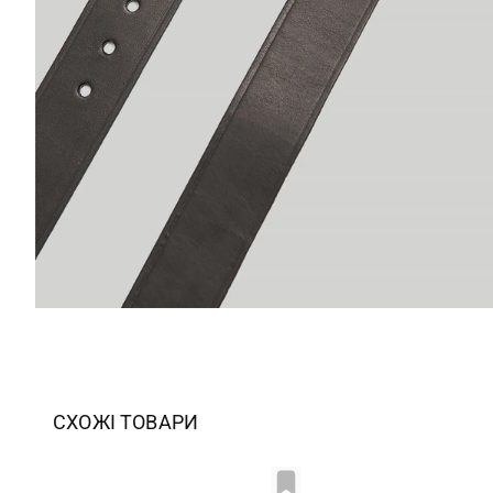
СХОЖІ ТОВАРИ