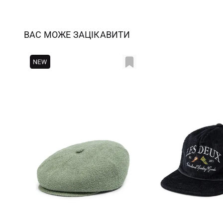
ВАС МОЖЕ ЗАЦІКАВИТИ