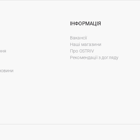
ІНФОРМАЦІЯ
Вакансії
Наші магазини
ння
Про OSTRIV
Рекомендації з догляду
новини