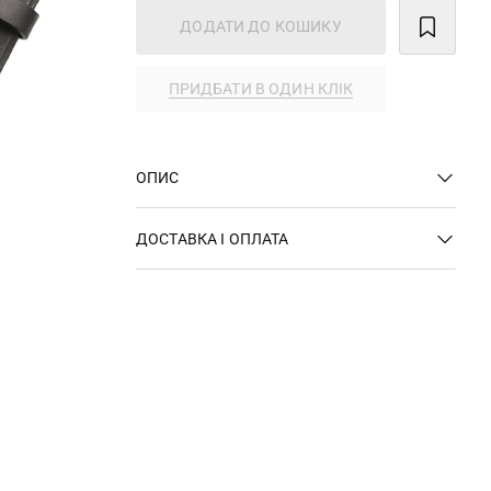
ДОДАТИ ДО КОШИКУ
ПРИДБАТИ В ОДИН КЛІК
ОПИС
ДОСТАВКА І ОПЛАТА