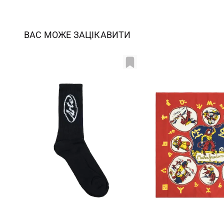
ВАС МОЖЕ ЗАЦІКАВИТИ