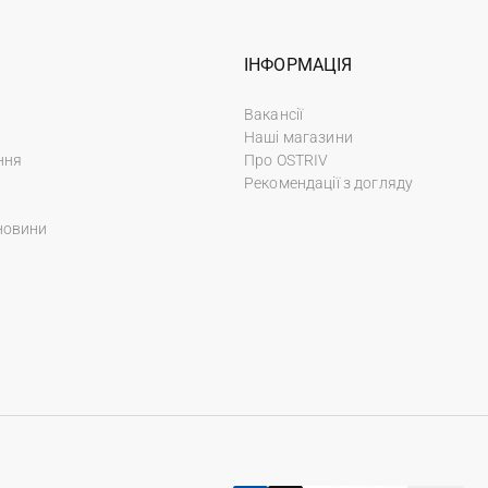
ІНФОРМАЦІЯ
Вакансії
Наші магазини
ння
Про OSTRIV
Рекомендації з догляду
новини