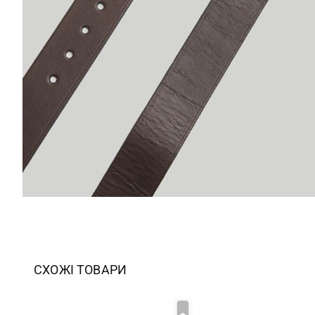
СХОЖІ ТОВАРИ