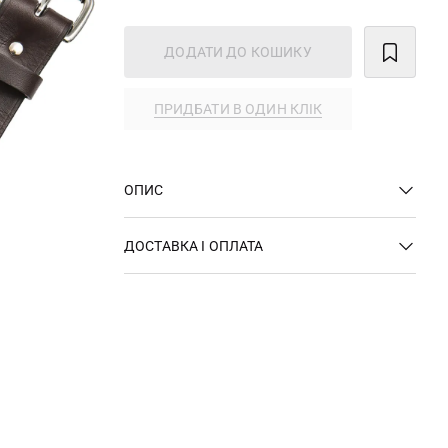
ДОДАТИ ДО КОШИКУ
ПРИДБАТИ В ОДИН КЛІК
ОПИС
ДОСТАВКА І ОПЛАТА