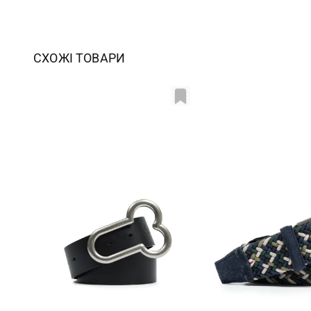
СХОЖІ ТОВАРИ