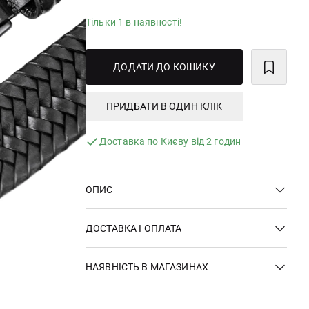
Тільки 1 в наявності!
ДОДАТИ ДО КОШИКУ
ПРИДБАТИ В ОДИН КЛІК
Доставка по Києву від 2 годин
ОПИС
ДОСТАВКА І ОПЛАТА
НАЯВНІСТЬ В МАГАЗИНАХ