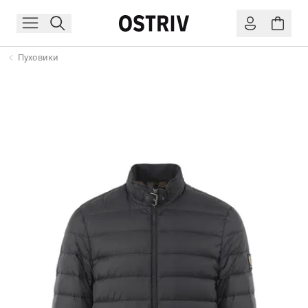
Пуховики