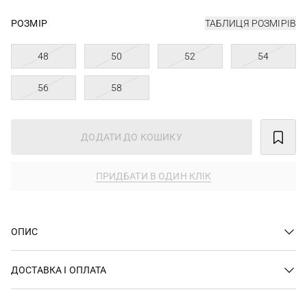
РОЗМІР
ТАБЛИЦЯ РОЗМІРІВ
48
50
52
54
56
58
ДОДАТИ ДО КОШИКУ
ПРИДБАТИ В ОДИН КЛІК
ОПИС
ДОСТАВКА І ОПЛАТА