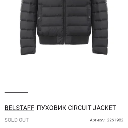
BELSTAFF
ПУХОВИК CIRCUIT JACKET
SOLD OUT
Артикул: 2261982