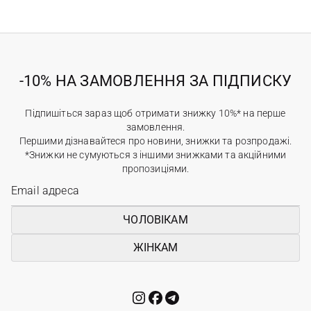
-10% НА ЗАМОВЛЕННЯ ЗА ПІДПИСКУ
Підпишіться зараз щоб отримати знижку 10%* на перше
замовлення.
Першими дізнавайтеся про новини, знижки та розпродажі.
*Знижки не сумуються з іншими знижками та акційними
пропозиціями.
ЧОЛОВІКАМ
ЖІНКАМ