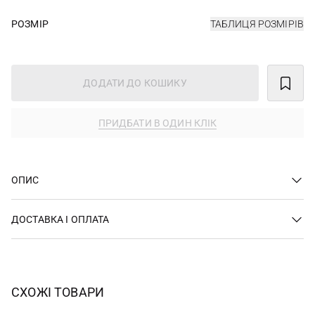
РОЗМІР
ТАБЛИЦЯ РОЗМІРІВ
ДОДАТИ ДО КОШИКУ
ПРИДБАТИ В ОДИН КЛІК
ОПИС
ДОСТАВКА І ОПЛАТА
СХОЖІ ТОВАРИ