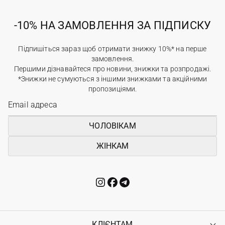
-10% НА ЗАМОВЛЕННЯ ЗА ПІДПИСКУ
Підпишіться зараз щоб отримати знижку 10%* на перше
замовлення.
Першими дізнавайтеся про новини, знижки та розпродажі.
*Знижки не сумуються з іншими знижками та акційними
пропозиціями.
ЧОЛОВІКАМ
ЖІНКАМ
КЛІЄНТАМ