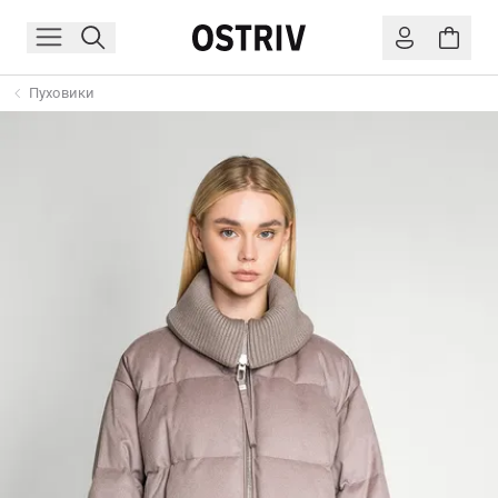
Пуховики