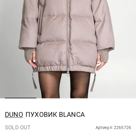
DUNO
ПУХОВИК BLANCA
SOLD OUT
Артикул: 2265726