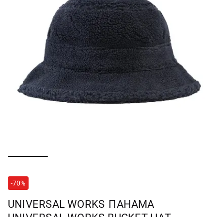
-70%
UNIVERSAL WORKS
ПАНАМА