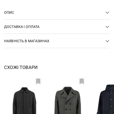
ОПИС
ДОСТАВКА І ОПЛАТА
НАЯВНІСТЬ В МАГАЗИНАХ
СХОЖІ ТОВАРИ