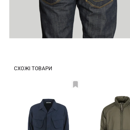
СХОЖІ ТОВАРИ