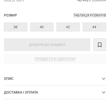
Артикул: 2268859
РОЗМІР
ТАБЛИЦЯ РОЗМІРІВ
38
40
42
44
ДОДАТИ ДО КОШИКУ
ПРИДБАТИ В ОДИН КЛІК
ОПИС
ДОСТАВКА І ОПЛАТА