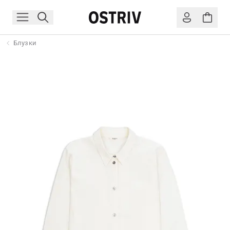
Блузки