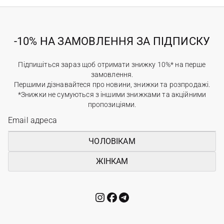
-10% НА ЗАМОВЛЕННЯ ЗА ПІДПИСКУ
Підпишіться зараз щоб отримати знижку 10%* на перше
замовлення.
Першими дізнавайтеся про новини, знижки та розпродажі.
*Знижки не сумуються з іншими знижками та акційними
пропозиціями.
ЧОЛОВІКАМ
ЖІНКАМ