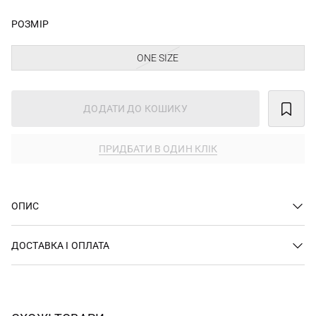
РОЗМІР
ONE SIZE
ДОДАТИ ДО КОШИКУ
ПРИДБАТИ В ОДИН КЛІК
ОПИС
ДОСТАВКА І ОПЛАТА