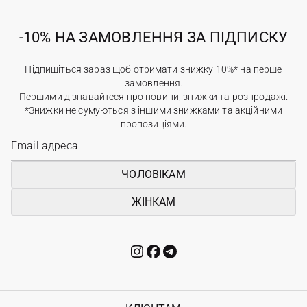
-10% НА ЗАМОВЛЕННЯ ЗА ПІДПИСКУ
Підпишіться зараз щоб отримати знижку 10%* на перше
замовлення.
Першими дізнавайтеся про новини, знижки та розпродажі.
*Знижки не сумуються з іншими знижками та акційними
пропозиціями.
ЧОЛОВІКАМ
ЖІНКАМ