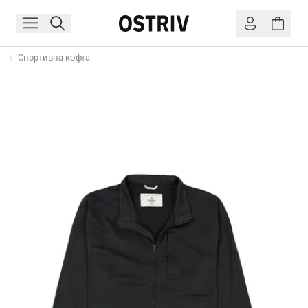
Спортивна кофта