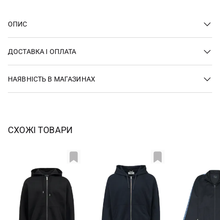
ОПИС
ДОСТАВКА І ОПЛАТА
НАЯВНІСТЬ В МАГАЗИНАХ
СХОЖІ ТОВАРИ