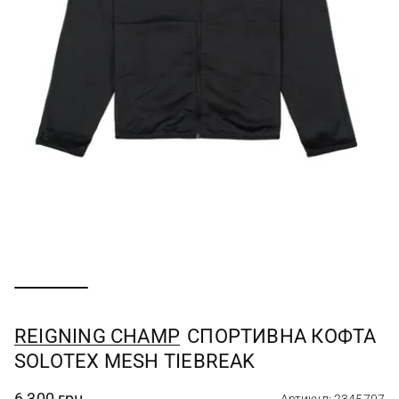
REIGNING CHAMP
СПОРТИВНА КОФТА
SOLOTEX MESH TIEBREAK
6 300 грн