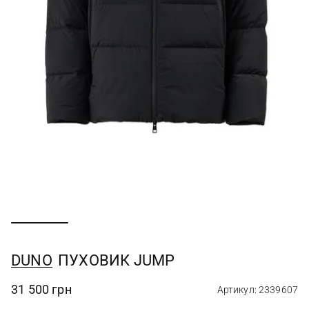
DUNO
ПУХОВИК JUMP
31 500 грн
Артикул: 2339607