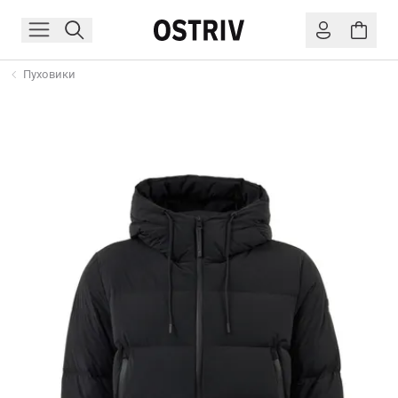
Пуховики