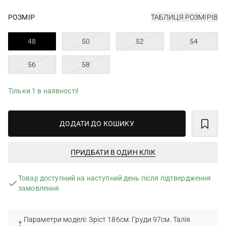
РОЗМІР
ТАБЛИЦЯ РОЗМІРІВ
48
50
52
54
56
58
Тільки 1 в наявності!
ДОДАТИ ДО КОШИКУ
ПРИДБАТИ В ОДИН КЛІК
Товар доступний на наступний день після підтвердження
замовлення
Параметри моделі: Зріст 186см. Груди 97см. Талія