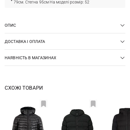
79см. Стегна 95см На моделі розмір: 52
ОПИС
ДОСТАВКА І ОПЛАТА
НАЯВНІСТЬ В МАГАЗИНАХ
СХОЖІ ТОВАРИ